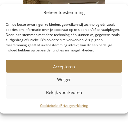
Beheer toestemming
Om de beste ervaringen te bieden, gebruiken wij technologieën zoals
cookies om informatie over je apparaat op te slaan en/of te raadplegen.
Door in te stemmen met deze technologieën kunnen wij gegevens zoals
surfgedrag of unieke ID's op deze site verwerken. Als je geen
toestemming geeft of uw toestemming intrekt, kan dit een nadelige
invloed hebben op bepaalde functies en mogelijkheden.
Accepteren
Weiger
Bekijk voorkeuren
Cookiebeleid
Privacyverklaring