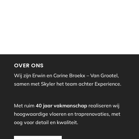
OVER ONS
Wij zijn Erwin en Corine Broekx – Van Grootel,
samen met Skyler het team achter Experience.
Met ruim
40 jaar vakmanschap
realiseren wij
hoogwaardige vloeren en traprenovaties, met
oog voor detail en kwaliteit.