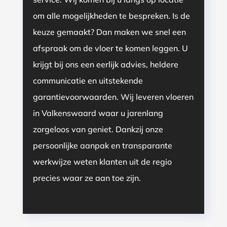
om alle mogelijkheden te bespreken. Is de
keuze gemaakt? Dan maken we snel een
afspraak om de vloer te komen leggen. U
krijgt bij ons een eerlijk advies, heldere
communicatie en uitstekende
garantievoorwaarden. Wij leveren vloeren
in Valkenswaard waar u jarenlang
zorgeloos van geniet. Dankzij onze
persoonlijke aanpak en transparante
werkwijze weten klanten uit de regio
precies waar ze aan toe zijn.