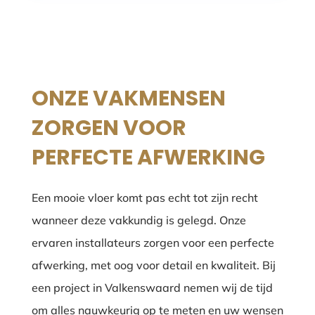
ONZE VAKMENSEN
ZORGEN VOOR
PERFECTE AFWERKING
Een mooie vloer komt pas echt tot zijn recht
wanneer deze vakkundig is gelegd. Onze
ervaren installateurs zorgen voor een perfecte
afwerking, met oog voor detail en kwaliteit. Bij
een project in Valkenswaard nemen wij de tijd
om alles nauwkeurig op te meten en uw wensen