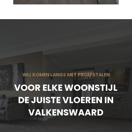
WIJ KOMEN LANGS MET PROEFSTALEN
VOOR ELKE WOONSTIJL
DE JUISTE VLOEREN IN
VALKENSWAARD