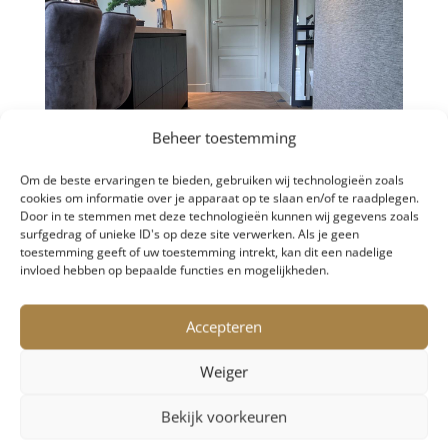
Beheer toestemming
Om de beste ervaringen te bieden, gebruiken wij technologieën zoals
cookies om informatie over je apparaat op te slaan en/of te raadplegen.
Door in te stemmen met deze technologieën kunnen wij gegevens zoals
surfgedrag of unieke ID's op deze site verwerken. Als je geen
toestemming geeft of uw toestemming intrekt, kan dit een nadelige
invloed hebben op bepaalde functies en mogelijkheden.
Accepteren
Weiger
Bekijk voorkeuren