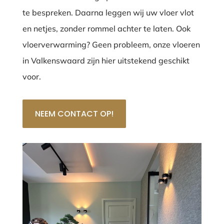
te bespreken. Daarna leggen wij uw vloer vlot
en netjes, zonder rommel achter te laten. Ook
vloerverwarming? Geen probleem, onze vloeren
in Valkenswaard zijn hier uitstekend geschikt
voor.
NEEM CONTACT OP!