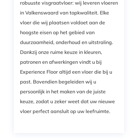
robuuste visgraatvloer: wij leveren vloeren
in Valkenswaard van topkwaliteit. Elke
vloer die wij plaatsen voldoet aan de
hoogste eisen op het gebied van
duurzaamheid, onderhoud en uitstraling.
Dankzij onze ruime keuze in kleuren,
patronen en afwerkingen vindt u bij
Experience Floor altijd een vloer die bij u
past. Bovendien begeleiden wij u
persoonlijk in het maken van de juiste
keuze, zodat u zeker weet dat uw nieuwe
vloer perfect aansluit op uw leefruimte.