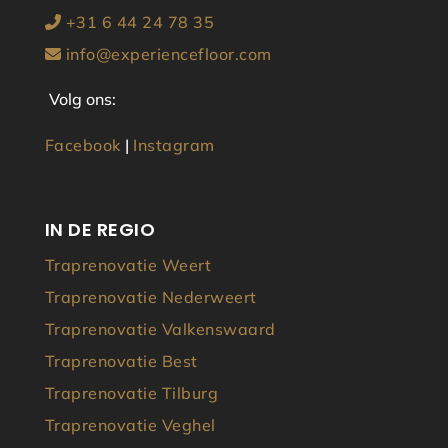
+31 6 44 24 78 35
info@experiencefloor.com
Volg ons:
Facebook
|
Instagram
IN DE REGIO
Traprenovatie Weert
Traprenovatie Nederweert
Traprenovatie Valkenswaard
Traprenovatie Best
Traprenovatie Tilburg
Traprenovatie Veghel