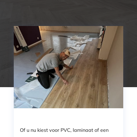
Of u nu kiest voor PVC, laminaat of een