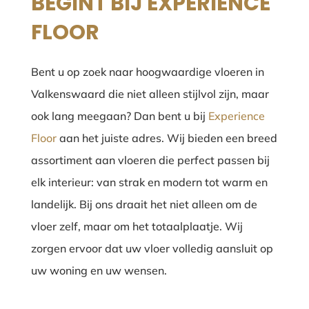
BEGINT BIJ EXPERIENCE
FLOOR
Bent u op zoek naar hoogwaardige vloeren in
Valkenswaard die niet alleen stijlvol zijn, maar
ook lang meegaan? Dan bent u bij
Experience
Floor
aan het juiste adres. Wij bieden een breed
assortiment aan vloeren die perfect passen bij
elk interieur: van strak en modern tot warm en
landelijk. Bij ons draait het niet alleen om de
vloer zelf, maar om het totaalplaatje. Wij
zorgen ervoor dat uw vloer volledig aansluit op
uw woning en uw wensen.