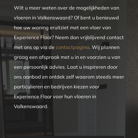
Wilt u meer weten over de mogelijkheden van
vloeren in Valkenswaard? Of bent u benieuwd
hoe uw woning eruitziet met een vloer van
Experience Floor? Neem dan vrijblijvend contact
met ons op via de
contactpagina
. Wij plannen
graag een afspraak met u in en voorzien u van
een persoonlijk advies. Laat u inspireren door
ons aanbod en ontdek zelf waarom steeds meer
particulieren en bedrijven kiezen voor
Experience Floor voor hun vloeren in
Valkenswaard.