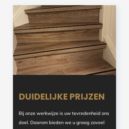
DUIDELIJKE PRIJZEN
Bij onze werkwijze is uw tevredenheid ons
doel. Daarom bieden we u graag zoveel