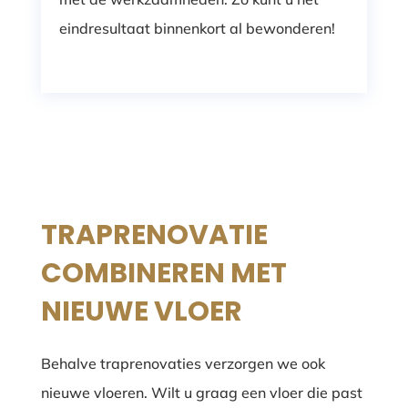
eindresultaat binnenkort al bewonderen!
TRAPRENOVATIE
COMBINEREN MET
NIEUWE VLOER
Behalve traprenovaties verzorgen we ook
nieuwe vloeren. Wilt u graag een vloer die past