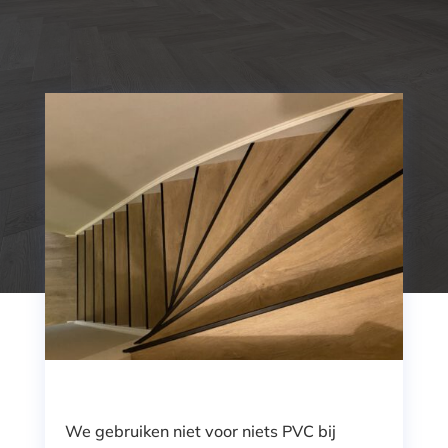
We gebruiken niet voor niets PVC bij