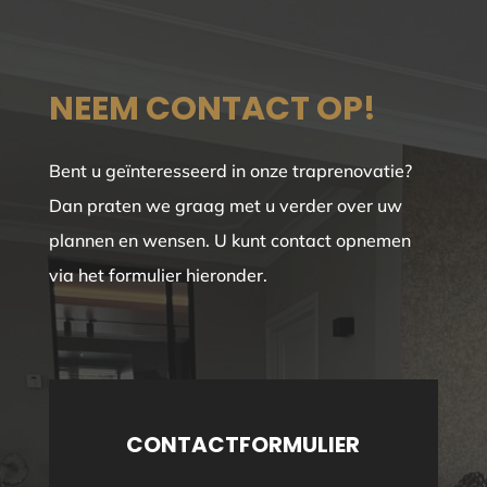
NEEM CONTACT OP!
Bent u geïnteresseerd in onze traprenovatie?
Dan praten we graag met u verder over uw
plannen en wensen. U kunt contact opnemen
via het formulier hieronder.
CONTACTFORMULIER