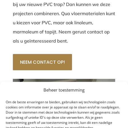
bij uw nieuwe PVC trap? Dan kunnen we deze
projecten combineren. Qua vloermaterialen kunt
u kiezen voor PVC, maar ook linoleum,
marmoleum of tapijt. Neem gerust contact op
als u geïnteresseerd bent.
NEEM CONTACT OP!
Beheer toestemming
Om de beste ervaringen te bieden, gebruiken wij technologieën zoals
cookies om informatie over je apparaat op te slaan en/of te raadplegen.
Door in te stemmen met deze technologieën kunnen wij gegevens zoals
surfgedrag of unieke ID's op deze site verwerken. Als je geen
toestemming geeft of uw toestemming intrekt, kan dit een nadelige
invloed hebben op bepaalde functies en mogelijkheden.