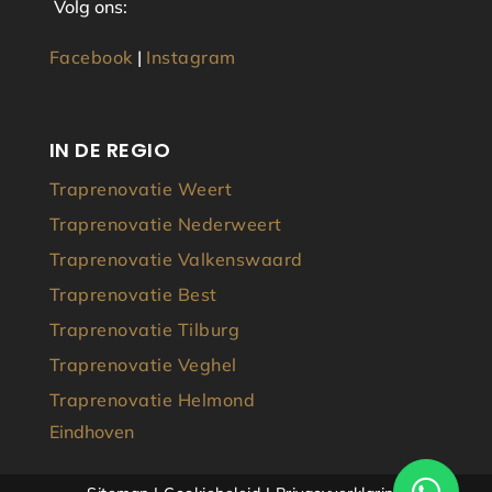
Volg ons:
Facebook
|
Instagram
IN DE REGIO
Traprenovatie Weert
Traprenovatie Nederweert
Traprenovatie Valkenswaard
Traprenovatie Best
Traprenovatie Tilburg
Traprenovatie Veghel
Traprenovatie Helmond
Eindhoven