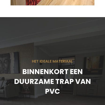
HET IDEALE MATERIAAL
BINNENKORT EEN
DUURZAME TRAP VAN
PVC