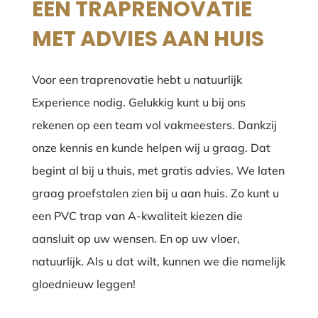
EEN TRAPRENOVATIE
MET ADVIES AAN HUIS
Voor een traprenovatie hebt u natuurlijk
Experience nodig. Gelukkig kunt u bij ons
rekenen op een team vol vakmeesters. Dankzij
onze kennis en kunde helpen wij u graag. Dat
begint al bij u thuis, met gratis advies. We laten
graag proefstalen zien bij u aan huis. Zo kunt u
een PVC trap van A-kwaliteit kiezen die
aansluit op uw wensen. En op uw vloer,
natuurlijk. Als u dat wilt, kunnen we die namelijk
gloednieuw leggen!