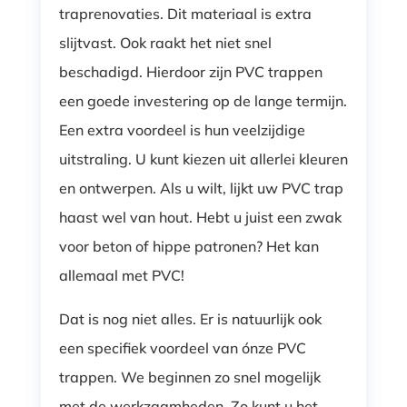
traprenovaties. Dit materiaal is extra
slijtvast. Ook raakt het niet snel
beschadigd. Hierdoor zijn PVC trappen
een goede investering op de lange termijn.
Een extra voordeel is hun veelzijdige
uitstraling. U kunt kiezen uit allerlei kleuren
en ontwerpen. Als u wilt, lijkt uw PVC trap
haast wel van hout. Hebt u juist een zwak
voor beton of hippe patronen? Het kan
allemaal met PVC!
Dat is nog niet alles. Er is natuurlijk ook
een specifiek voordeel van ónze PVC
trappen. We beginnen zo snel mogelijk
met de werkzaamheden. Zo kunt u het