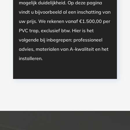
mogelijk duidelijkheid. Op deze pagina
vindt u bijvoorbeeld al een inschatting van
uw prijs. We rekenen vanaf €1.500,00 per
PVC trap, exclusief btw. Hier is het
volgende bij inbegrepen: professioneel
advies, materialen van A-kwaliteit en het
installeren.