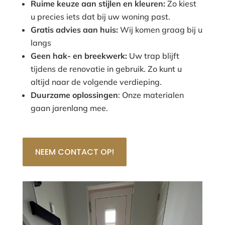
Ruime keuze aan stijlen en kleuren:
Zo kiest
u precies iets dat bij uw woning past.
Gratis advies aan huis:
Wij komen graag bij u
langs
Geen hak- en breekwerk:
Uw trap blijft
tijdens de renovatie in gebruik. Zo kunt u
altijd naar de volgende verdieping.
Duurzame oplossingen
: Onze materialen
gaan jarenlang mee.
NEEM CONTACT OP!