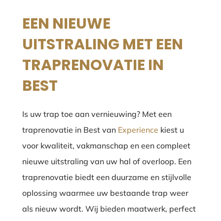
EEN NIEUWE
UITSTRALING MET EEN
TRAPRENOVATIE IN
BEST
Is uw trap toe aan vernieuwing? Met een
traprenovatie in Best van
Experience
kiest u
voor kwaliteit, vakmanschap en een compleet
nieuwe uitstraling van uw hal of overloop. Een
traprenovatie biedt een duurzame en stijlvolle
oplossing waarmee uw bestaande trap weer
als nieuw wordt. Wij bieden maatwerk, perfect