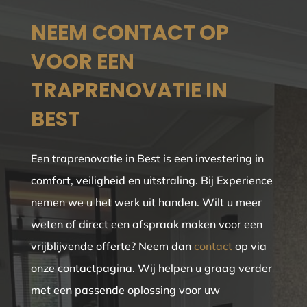
NEEM CONTACT OP
VOOR EEN
TRAPRENOVATIE IN
BEST
Een traprenovatie in Best is een investering in
comfort, veiligheid en uitstraling. Bij Experience
nemen we u het werk uit handen. Wilt u meer
weten of direct een afspraak maken voor een
vrijblijvende offerte? Neem dan
contact
op via
onze contactpagina. Wij helpen u graag verder
met een passende oplossing voor uw