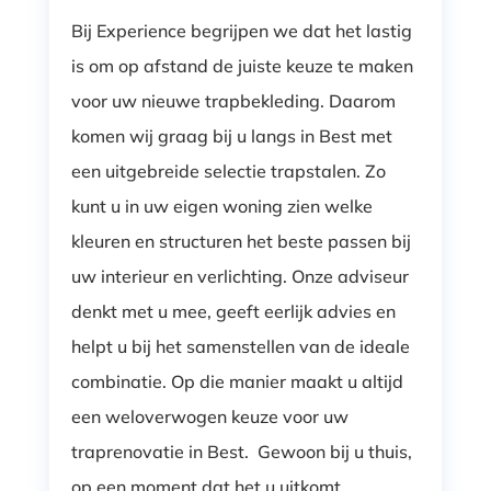
Bij Experience begrijpen we dat het lastig
is om op afstand de juiste keuze te maken
voor uw nieuwe trapbekleding. Daarom
komen wij graag bij u langs in Best met
een uitgebreide selectie trapstalen. Zo
kunt u in uw eigen woning zien welke
kleuren en structuren het beste passen bij
uw interieur en verlichting. Onze adviseur
denkt met u mee, geeft eerlijk advies en
helpt u bij het samenstellen van de ideale
combinatie. Op die manier maakt u altijd
een weloverwogen keuze voor uw
traprenovatie in Best. Gewoon bij u thuis,
op een moment dat het u uitkomt.