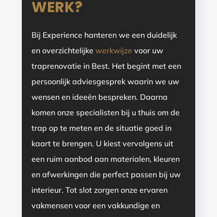
WERK?
Bij Experience hanteren we een duidelijk
en overzichtelijke
werkwijze
voor uw
traprenovatie in Best. Het begint met een
persoonlijk adviesgesprek waarin we uw
wensen en ideeën bespreken. Daarna
komen onze specialisten bij u thuis om de
trap op te meten en de situatie goed in
kaart te brengen. U kiest vervolgens uit
een ruim aanbod aan materialen, kleuren
en afwerkingen die perfect passen bij uw
interieur. Tot slot zorgen onze ervaren
vakmensen voor een vakkundige en