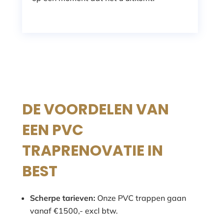
DE VOORDELEN VAN
EEN PVC
TRAPRENOVATIE IN
BEST
Scherpe tarieven:
Onze PVC trappen gaan
vanaf €1500,- excl btw.