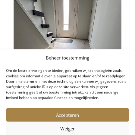
Beheer toestemming
Om de beste ervaringen te bieden, gebruiken wij technologieën zoals
cookies om informatie over je apparaat op te slaan en/of te raadplegen.
Door in te stemmen met deze technologieën kunnen wij gegevens zoals
surfgedrag of unieke ID's op deze site verwerken. Als je geen
toestemming geeft of uw toestemming intrekt, kan dit een nadelige
invloed hebben op bepaalde functies en mogelijkheden.
Accepteren
Weiger