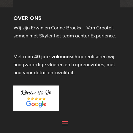
OVER ONS
Wij zijn Erwin en Corine Broekx – Van Grootel,
samen met Skyler het team achter Experience.
Met ruim
40 jaar vakmanschap
realiseren wij
hoogwaardige vloeren en traprenovaties, met
oog voor detail en kwaliteit.