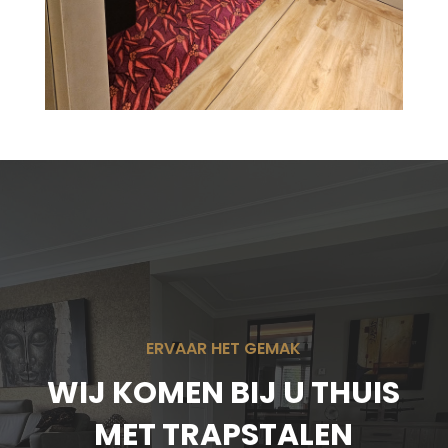
ERVAAR HET GEMAK
WIJ KOMEN BIJ U THUIS
MET TRAPSTALEN