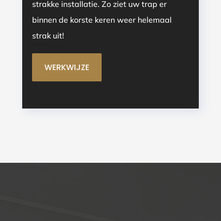
strakke installatie. Zo ziet uw trap er
binnen de korste keren weer helemaal
strak uit!
WERKWIJZE