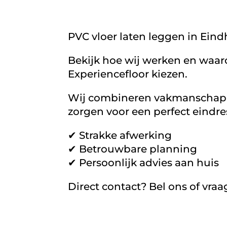
PVC vloer laten leggen in Ein
Bekijk hoe wij werken en waa
Experiencefloor kiezen.
Wij combineren vakmanschap 
zorgen voor een perfect eindre
✔ Strakke afwerking
✔ Betrouwbare planning
✔ Persoonlijk advies aan huis
Direct contact? Bel ons of vraa