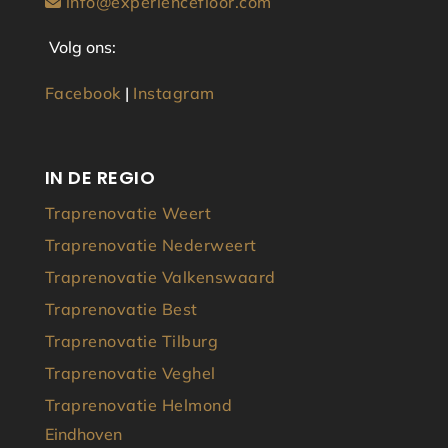
info@experiencefloor.com
Volg ons:
Facebook
|
Instagram
IN DE REGIO
Traprenovatie Weert
Traprenovatie Nederweert
Traprenovatie Valkenswaard
Traprenovatie Best
Traprenovatie Tilburg
Traprenovatie Veghel
Traprenovatie Helmond
Eindhoven