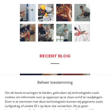
RECENT BLOG
Beheer toestemming
Om de beste ervaringen te bieden, gebruiken wij technologieën zoals
cookies om informatie over je apparaat op te slaan en/of te raadplegen.
Door in te stemmen met deze technologieën kunnen wij gegevens zoals
surfgedrag of unieke ID's op deze site verwerken. Als je geen