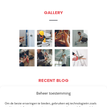
GALLERY
RECENT BLOG
Beheer toestemming
Om de beste ervaringen te bieden, gebruiken wij technologieën zoals